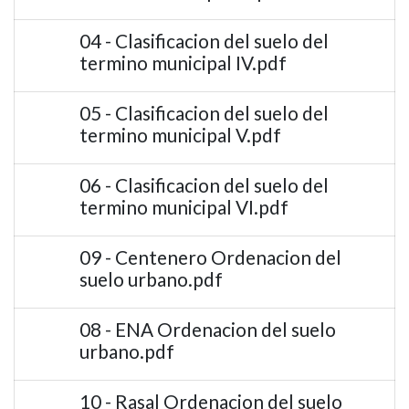
04 - Clasificacion del suelo del
termino municipal IV.pdf
05 - Clasificacion del suelo del
termino municipal V.pdf
06 - Clasificacion del suelo del
termino municipal VI.pdf
09 - Centenero Ordenacion del
suelo urbano.pdf
08 - ENA Ordenacion del suelo
urbano.pdf
10 - Rasal Ordenacion del suelo