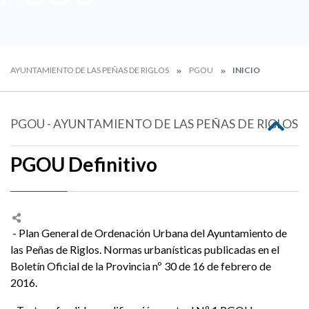
AYUNTAMIENTO DE LAS PEÑAS DE RIGLOS
PGOU
INICIO
PGOU - AYUNTAMIENTO DE LAS PEÑAS DE RIGLOS
PGOU Definitivo
- Plan General de Ordenación Urbana del Ayuntamiento de
las Peñas de Riglos. Normas urbanísticas publicadas en el
Boletín Oficial de la Provincia nº 30 de 16 de febrero de
2016.