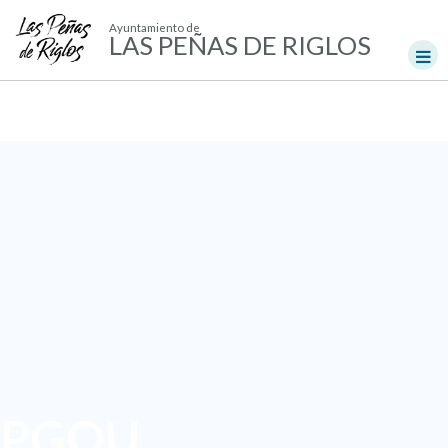
Ayuntamiento de
LAS PEÑAS DE RIGLOS
PGOU