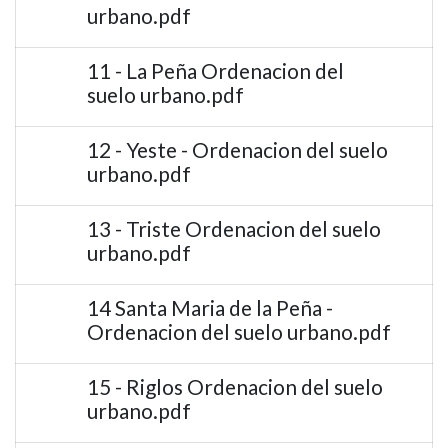
urbano.pdf
11 - La Peña Ordenacion del
suelo urbano.pdf
12 - Yeste - Ordenacion del suelo
urbano.pdf
13 - Triste Ordenacion del suelo
urbano.pdf
14 Santa Maria de la Peña -
Ordenacion del suelo urbano.pdf
15 - Riglos Ordenacion del suelo
urbano.pdf