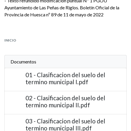
- Texto refundido modificación puntual Nº 1 PGOU
Ayuntamiento de Las Peñas de Riglos. Boletín Oficial de la
Provincia de Huesca nº 89 de 11 de mayo de 2022
INICIO
Documentos
01 - Clasificacion del suelo del
termino municipal I.pdf
02 - Clasificacion del suelo del
termino municipal II.pdf
03 - Clasificacion del suelo del
termino municipal III.pdf