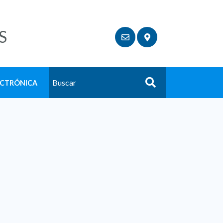
S
ECTRÓNICA
Buscar