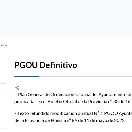
ICIO
PGOU Definitivo
- Plan General de Ordenación Urbana del Ayuntamiento de 
publicadas en el Boletín Oficial de la Provincia nº 30 de 16
- Texto refundido modificación puntual Nº 1 PGOU Ayuntam
de la Provincia de Huesca nº 89 de 11 de mayo de 2022