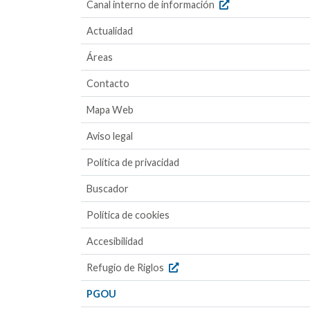
Canal interno de información
Actualidad
Áreas
Contacto
Mapa Web
Aviso legal
Política de privacidad
Buscador
Política de cookies
Accesibilidad
Refugio de Riglos
PGOU