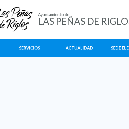
Ayuntamiento de
LAS PEÑAS DE RIGLO
SERVICIOS
ACTUALIDAD
SEDE EL