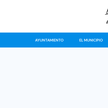
AYUNTAMIENTO
EL MUNICIPIO