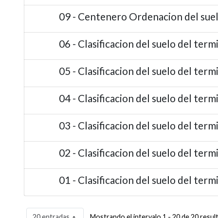
09 - Centenero Ordenacion del sue
06 - Clasificacion del suelo del ter
05 - Clasificacion del suelo del ter
04 - Clasificacion del suelo del ter
03 - Clasificacion del suelo del term
02 - Clasificacion del suelo del term
01 - Clasificacion del suelo del term
20 entradas
Mostrando el intervalo 1 - 20 de 20 resul