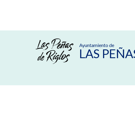
Ayuntamiento de
LAS PEÑA