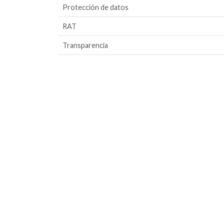
Protección de datos
RAT
Transparencia