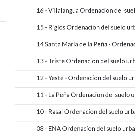
16 - Villalangua Ordenacion del sue
15 - Riglos Ordenacion del suelo u
14 Santa Maria de la Peña - Ordena
13 - Triste Ordenacion del suelo u
12 - Yeste - Ordenacion del suelo u
11 - La Peña Ordenacion del suelo 
10 - Rasal Ordenacion del suelo ur
08 - ENA Ordenacion del suelo urb