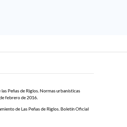
las Peñas de Riglos. Normas urbanísticas
 de febrero de 2016.
iento de Las Peñas de Riglos. Boletín Oficial