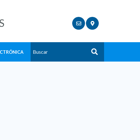
S
ECTRÓNICA
Buscar