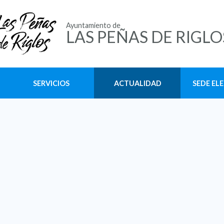
Ayuntamiento de
LAS PEÑAS DE RIGLO
SERVICIOS
ACTUALIDAD
SEDE EL