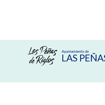
Ayuntamiento de
LAS PEÑA