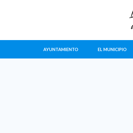
AYUNTAMIENTO
EL MUNICIPIO