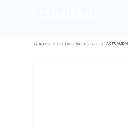
Actualidad
ACTUALIDA
AYUNTAMIENTO DE LAS PEÑAS DE RIGLOS