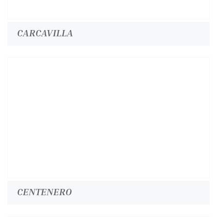
CARCAVILLA
CENTENERO