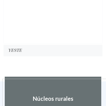
YESTE
Núcleos rurales