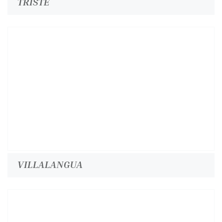
TRISTE
VILLALANGUA