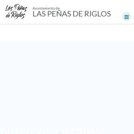
Ayuntamiento de
LAS PEÑAS DE RIGLOS
Núcleos rurales