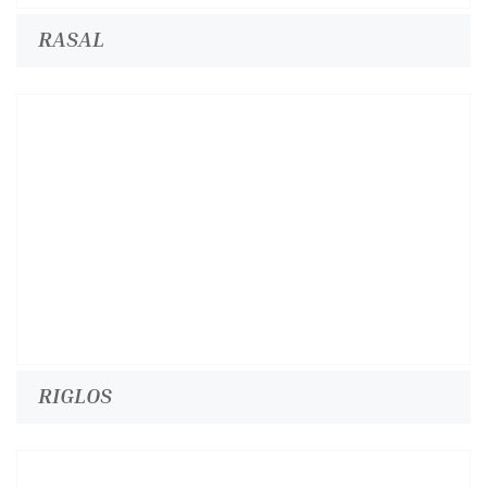
RASAL
RIGLOS