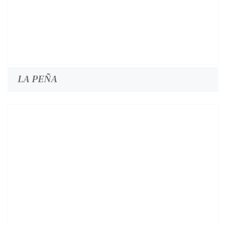
LA PEÑA