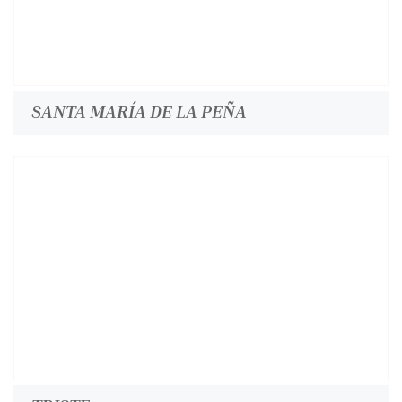
SANTA MARÍA DE LA PEÑA