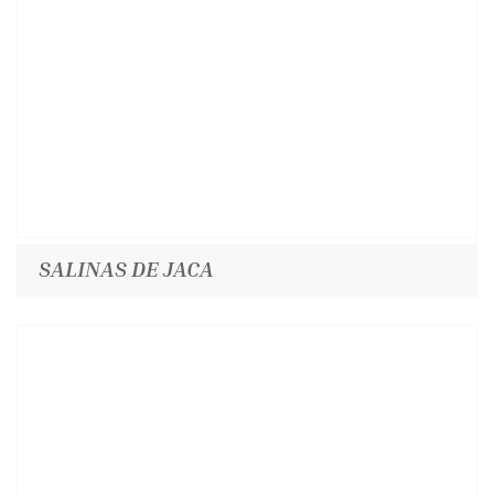
SALINAS DE JACA