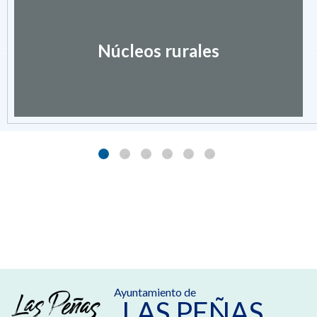
Núcleos rurales
Ayuntamiento de
LAS PEÑAS