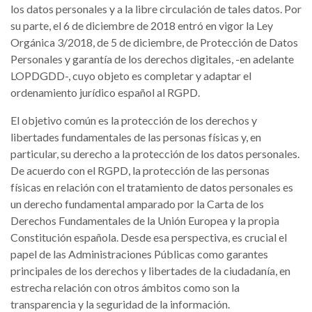
los datos personales y a la libre circulación de tales datos. Por
su parte, el 6 de diciembre de 2018 entró en vigor la Ley
Orgánica 3/2018, de 5 de diciembre, de Protección de Datos
Personales y garantía de los derechos digitales, -en adelante
LOPDGDD-, cuyo objeto es completar y adaptar el
ordenamiento jurídico español al RGPD.
El objetivo común es la protección de los derechos y
libertades fundamentales de las personas físicas y, en
particular, su derecho a la protección de los datos personales.
De acuerdo con el RGPD, la protección de las personas
físicas en relación con el tratamiento de datos personales es
un derecho fundamental amparado por la Carta de los
Derechos Fundamentales de la Unión Europea y la propia
Constitución española. Desde esa perspectiva, es crucial el
papel de las Administraciones Públicas como garantes
principales de los derechos y libertades de la ciudadanía, en
estrecha relación con otros ámbitos como son la
transparencia y la seguridad de la información.