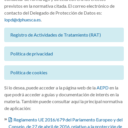
previstos en la normativa citada. El correo electrónico de
contacto del Delegado de Protección de Datos es:
lopd@dphuesca.es
.
Registro de Actividades de Tratamiento (RAT)
Política de privacidad
Política de cookies
Si lo desea, puede acceder a la página web de la
AEPD
en la
que podrá acceder a guías y documentación de interés en la
materia. También puede consultar aquí la principal normativa
de aplicación:
Reglamento UE 2016/679 del Parlamento Europeo y del
Consejo, de 27 de abril de 2016, relativo a la protección de