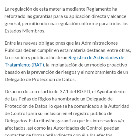
La regulación de esta materia mediante Reglamento ha
reforzado las garantías para su aplicación directa y alcance
general, permitiendo una regulación uniforme para todos los
Estados Miembros.
Entre las nuevas obligaciones que las Administraciones
Públicas deben cumplir en esta materia destacan, entre otras,
la creación y publicación de un
Registro de Actividades de
Tratamiento (RAT)
, la implantación de un modelo proactivo
basado en la prevención de riesgos y el nombramiento de un
Delegado de Protección de Datos.
De acuerdo con el artículo 37.1 del RGPD, el Ayuntamiento
de Las Peñas de Riglos ha nombrado un Delegado de
Protección de Datos, lo que se ha comunicado a la Autoridad
de Control para su inclusión en el registro público de
Delegados. Esta difusión garantiza que los interesados y/o
afectados, así como las Autoridades de Control, puedan
contactar de forma ágil y directa con él a los efectos