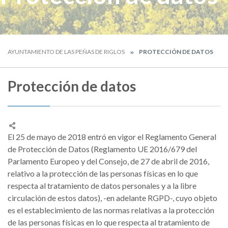
AYUNTAMIENTO DE LAS PEÑAS DE RIGLOS
PROTECCIÓN DE DATOS
Protección de datos
El 25 de mayo de 2018 entró en vigor el Reglamento General
de Protección de Datos (Reglamento UE 2016/679 del
Parlamento Europeo y del Consejo, de 27 de abril de 2016,
relativo a la protección de las personas físicas en lo que
respecta al tratamiento de datos personales y a la libre
circulación de estos datos), -en adelante RGPD-, cuyo objeto
es el establecimiento de las normas relativas a la protección
de las personas físicas en lo que respecta al tratamiento de