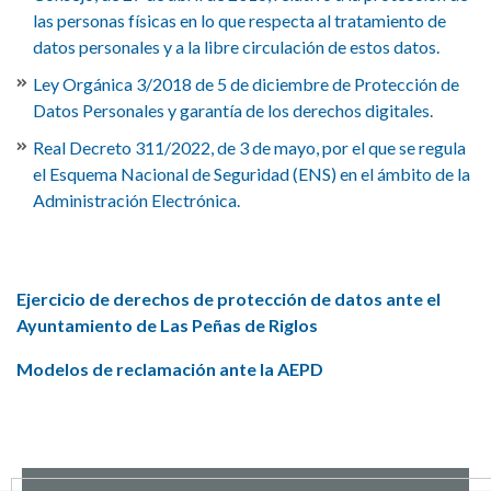
las personas físicas en lo que respecta al tratamiento de
datos personales y a la libre circulación de estos datos.
Ley Orgánica 3/2018 de 5 de diciembre de Protección de
Datos Personales y garantía de los derechos digitales.
Real Decreto 311/2022, de 3 de mayo, por el que se regula
el Esquema Nacional de Seguridad (ENS) en el ámbito de la
Administración Electrónica.
Ejercicio de derechos de protección de datos ante el
Ayuntamiento de Las Peñas de Riglos
Modelos de reclamación ante la AEPD