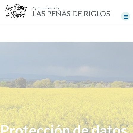
Ayuntamiento de
LAS PEÑAS DE RIGLOS
Protección de datos