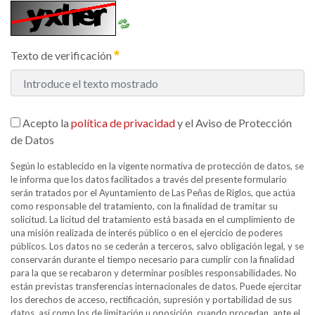
Texto de verificación
Acepto la
política de privacidad
y el Aviso de Protección
de Datos
Según lo establecido en la vigente normativa de protección de datos, se
le informa que los datos facilitados a través del presente formulario
serán tratados por el Ayuntamiento de Las Peñas de Riglos, que actúa
como responsable del tratamiento, con la finalidad de tramitar su
solicitud. La licitud del tratamiento está basada en el cumplimiento de
una misión realizada de interés público o en el ejercicio de poderes
públicos. Los datos no se cederán a terceros, salvo obligación legal, y se
conservarán durante el tiempo necesario para cumplir con la finalidad
para la que se recabaron y determinar posibles responsabilidades. No
están previstas transferencias internacionales de datos. Puede ejercitar
los derechos de acceso, rectificación, supresión y portabilidad de sus
datos, así como los de limitación u oposición, cuando procedan, ante el