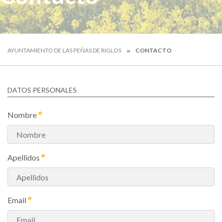
AYUNTAMIENTO DE LAS PEÑAS DE RIGLOS
CONTACTO
DATOS PERSONALES
Nombre
Apellidos
Email