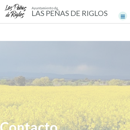
Ayuntamiento de
LAS PEÑAS DE RIGLOS
Contacto