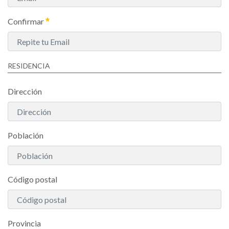
Confirmar
RESIDENCIA
Dirección
Población
Código postal
Provincia