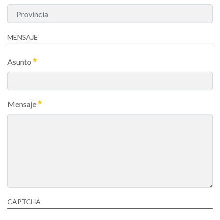
MENSAJE
Asunto
Mensaje
CAPTCHA