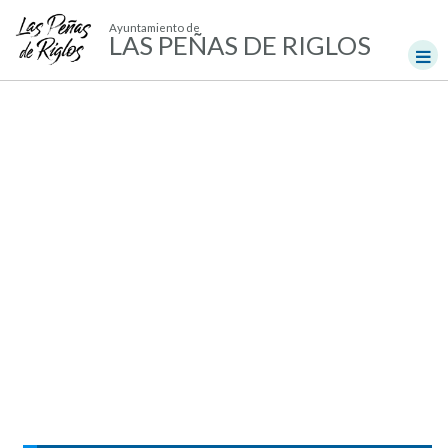
Ayuntamiento de
LAS PEÑAS DE RIGLOS