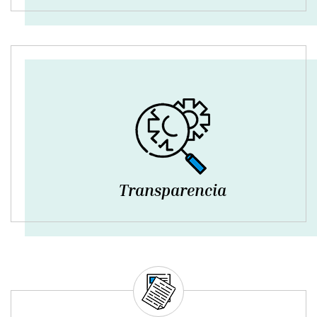
Transparencia