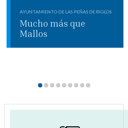
AYUNTAMIENTO DE LAS PEÑAS DE RIGLOS
Mucho más que
Mallos