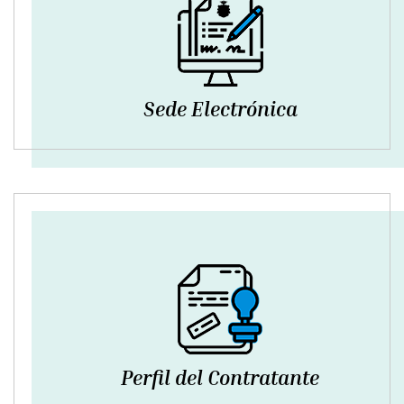
Sede Electrónica
Perfil del Contratante