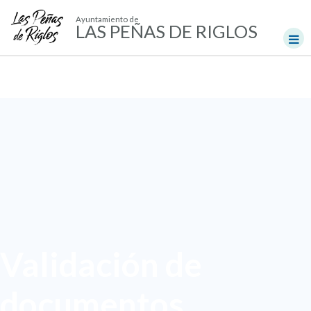
Ayuntamiento de
LAS PEÑAS DE RIGLOS
Validación de
documentos