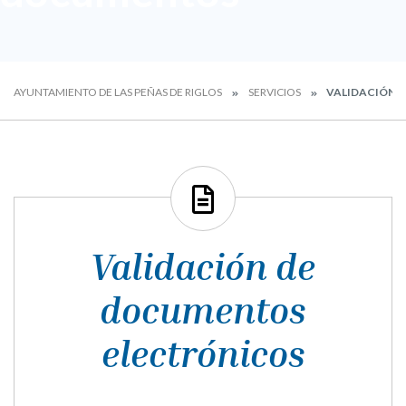
AYUNTAMIENTO DE LAS PEÑAS DE RIGLOS
SERVICIOS
VALIDACIÓN 
Validación de
documentos
electrónicos