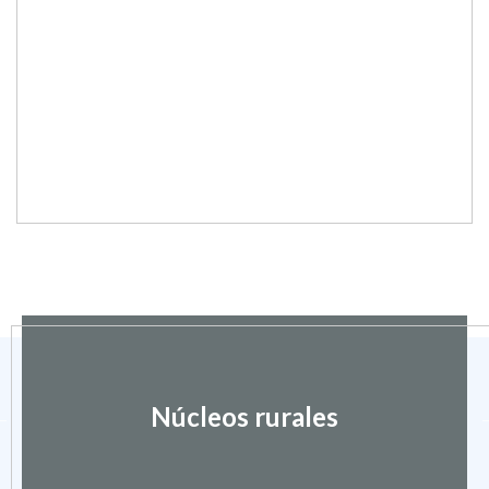
Núcleos rurales