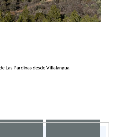
a de Las Pardinas desde Villalangua.