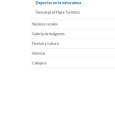
Deportes en la naturaleza
Descarga el Mapa Turístico
Núcleos rurales
Galería de imágenes
Fiestas y cultura
Historia
Callejero