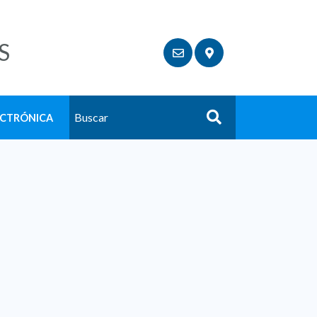
S
ECTRÓNICA
Buscar