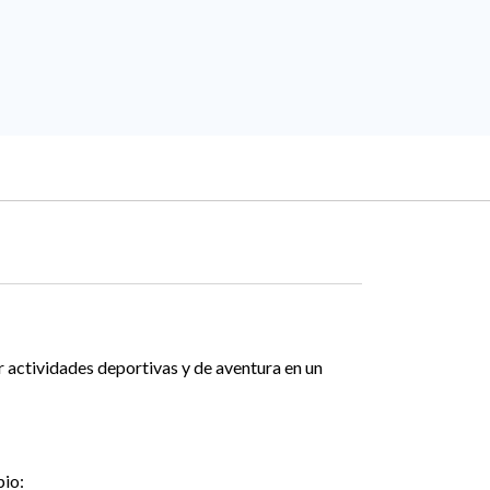
r actividades deportivas y de aventura en un
pio: