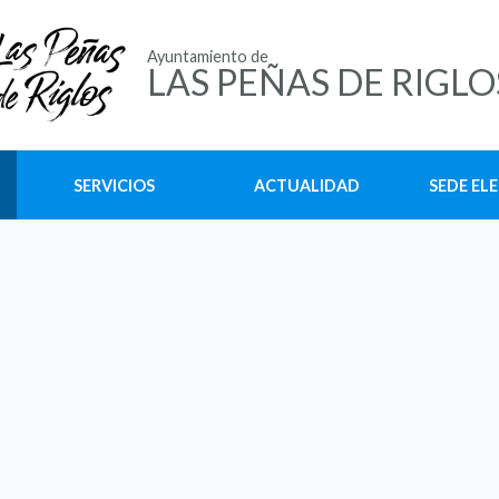
Ayuntamiento de
LAS PEÑAS DE RIGLO
SERVICIOS
ACTUALIDAD
SEDE EL