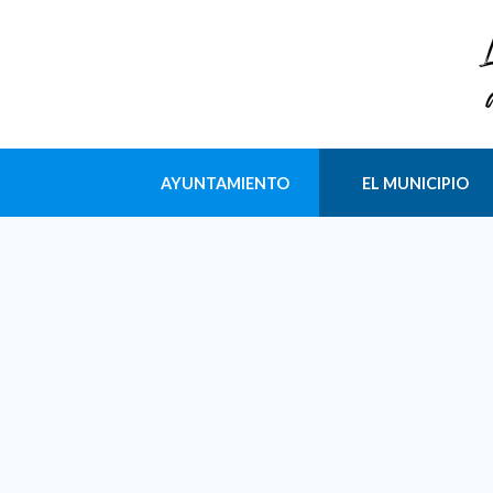
AYUNTAMIENTO
EL MUNICIPIO