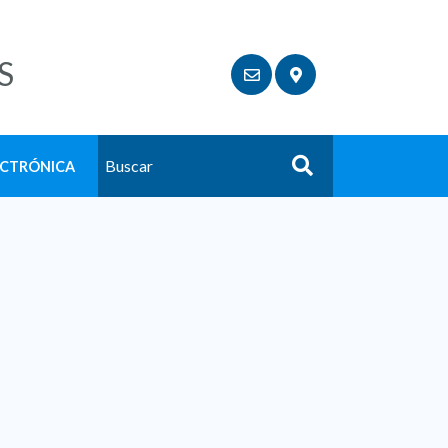
S
ECTRÓNICA
Buscar