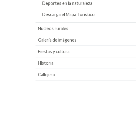
Deportes en la naturaleza
Descarga el Mapa Turístico
Núcleos rurales
Galería de imágenes
Fiestas y cultura
Historia
Callejero