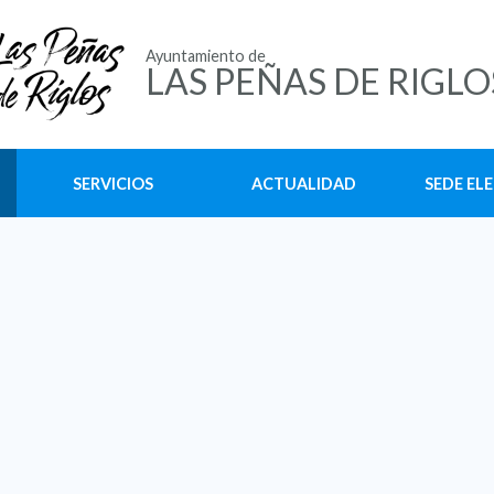
Ayuntamiento de
LAS PEÑAS DE RIGLO
SERVICIOS
ACTUALIDAD
SEDE EL