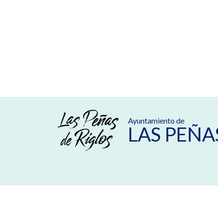
Ayuntamiento de
LAS PEÑA