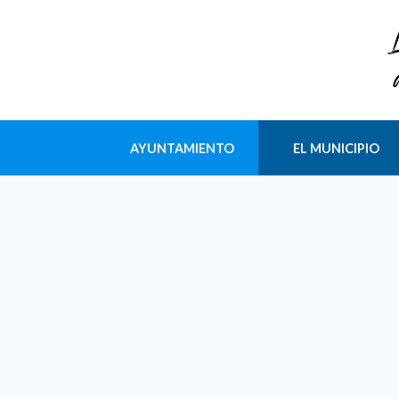
AYUNTAMIENTO
EL MUNICIPIO