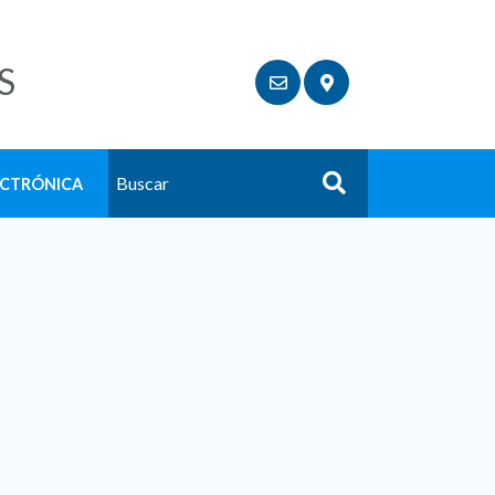
S
ECTRÓNICA
Buscar