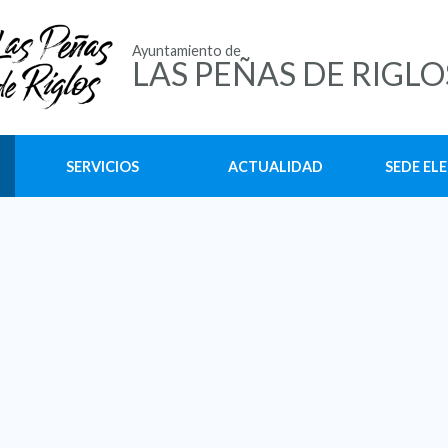
Ayuntamiento de
LAS PEÑAS DE RIGLO
SERVICIOS
ACTUALIDAD
SEDE EL