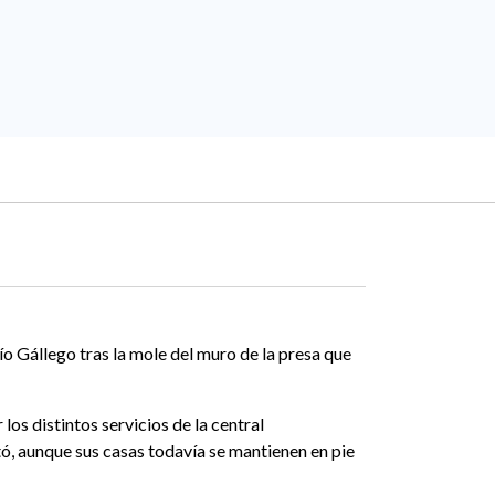
o Gállego tras la mole del muro de la presa que
os distintos servicios de la central
ó, aunque sus casas todavía se mantienen en pie