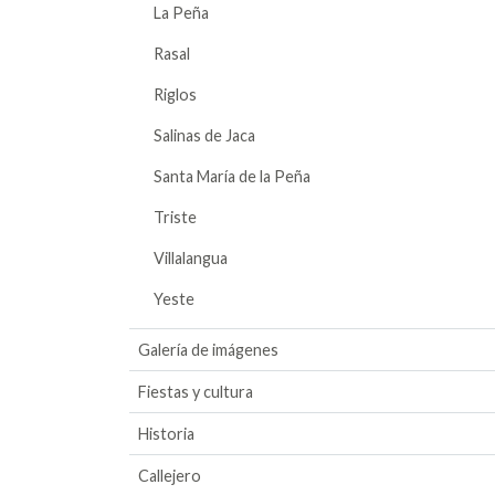
La Peña
Rasal
Riglos
Salinas de Jaca
Santa María de la Peña
Triste
Villalangua
Yeste
Galería de imágenes
Fiestas y cultura
Historia
Callejero