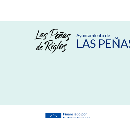
Ayuntamiento de
LAS PEÑA