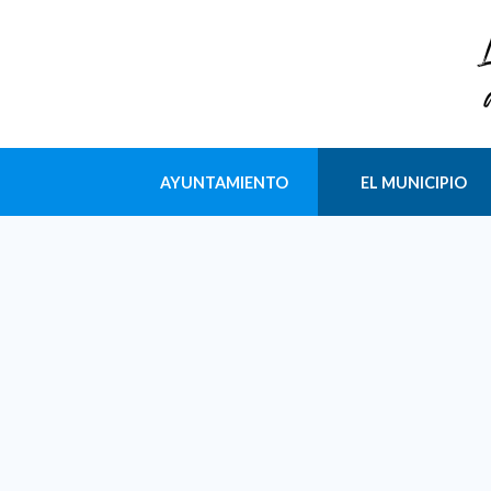
AYUNTAMIENTO
EL MUNICIPIO