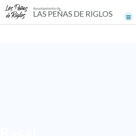
Ayuntamiento de
LAS PEÑAS DE RIGLOS
Rasal