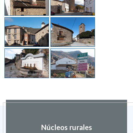
Núcleos rurales