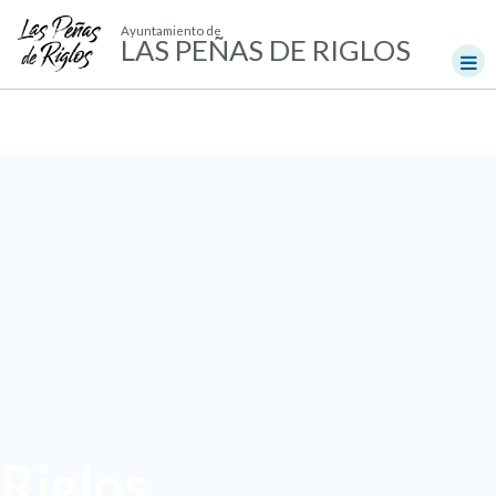
Ayuntamiento de
LAS PEÑAS DE RIGLOS
Riglos