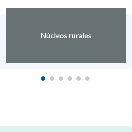
Núcleos rurales