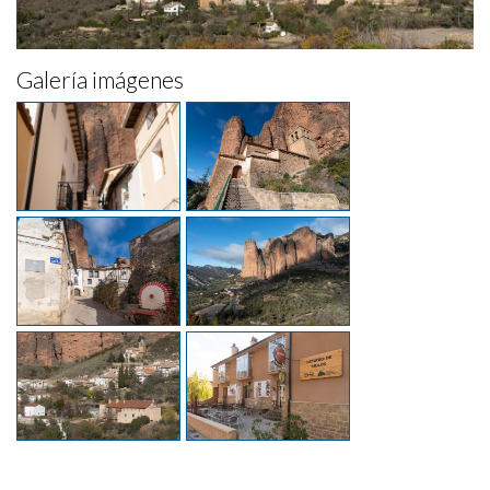
Galería imágenes